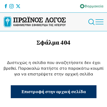
Φαρμακεία
Σφάλμα 404
Δυστυχώς η σελίδα που αναζητήσατε δεν έχει
βρεθεί. Παρακαλώ πατήστε στο παρακάτω κουμπί
για να επιστρέψετε στην αρχική σελίδα
Επιστροφή στην αρχική σελίδα