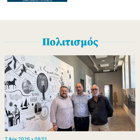
Πολιτισμός
7 Αύγ 2026 • 09:51