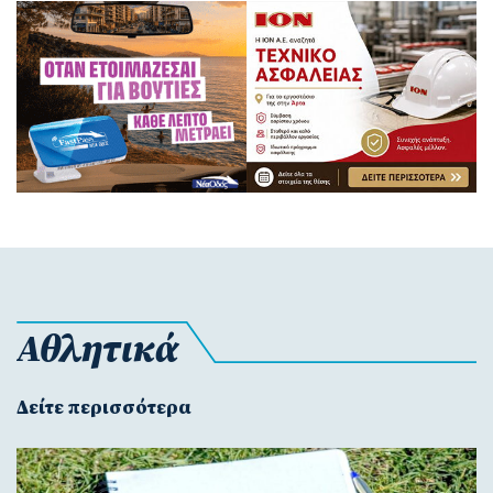
Αθλητικά
Δείτε περισσότερα