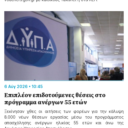
6 Αύγ 2026 • 10:45
Επιπλέον επιδοτούμενες θέσεις στο
πρόγραμμα ανέργων 55 ετών
Ξεκίνησαν χθες οι αιτήσεις των φορέων για την κάλυψη
8.000 νέων θέσεων εργασίας μέσω του προγράμματος
απασχόλησης ανέργων ηλικίας 55 ετών και άνω της