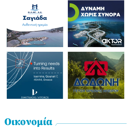
Οικονομία