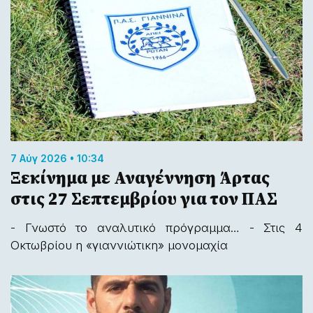
7 Αύγ 2026 • 10:34
Ξεκίνημα με Αναγέννηση Άρτας
στις 27 Σεπτεμβρίου για τον ΠΑΣ
- Γνωστό το αναλυτικό πρόγραμμα… - Στις 4
Οκτωβρίου η «γιαννιώτικη» μονομαχία