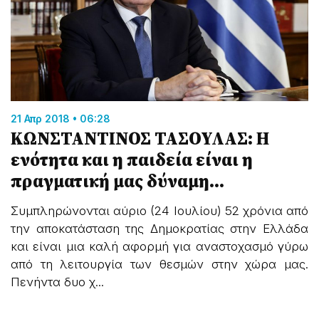
21 Απρ 2018 • 06:28
ΚΩΝΣΤΑΝΤΙΝΟΣ ΤΑΣΟΥΛΑΣ: Η
ενότητα και η παιδεία είναι η
πραγματική μας δύναμη...
Συμπληρώνονται αύριο (24 Ιουλίου) 52 χρόνια από
την αποκατάσταση της Δημοκρατίας στην Ελλάδα
και είναι μια καλή αφορμή για αναστοχασμό γύρω
από τη λειτουργία των θεσμών στην χώρα μας.
Πενήντα δυο χ...