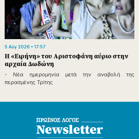
5 Αύγ 2026 • 17:57
Η «Ειρήνη» του Αριστοφάνη αύριο στην
αρχαία Δωδώνη
- Νέα ημερομηνία μετά την αναβολή της
περασμένης Τρίτης