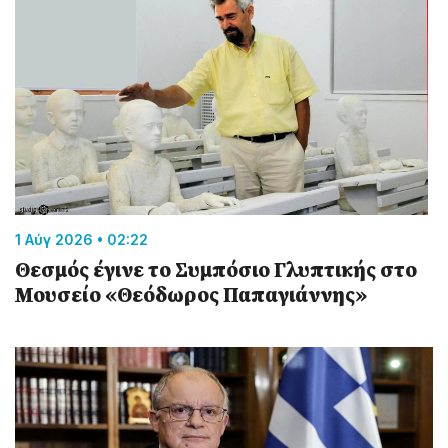
1 Αύγ 2026 • 02:22
Θεσμός έγινε το Συμπόσιο Γλυπτικής στο
Μουσείο «Θεόδωρος Παπαγιάννης»