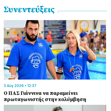
Συνεντεύξεις
3 Αύγ 2026 • 12:37
Ο ΠΑΣ Γιάννινα να παραμείνει
πρωταγωνιστής στην κολύμβηση