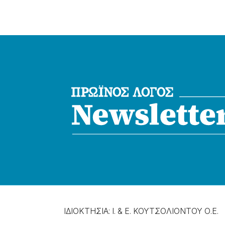
ΙΔΙΟΚΤΗΣΙΑ: Ι. & Ε. ΚΟΥΤΣΟΛΙΟΝΤΟΥ Ο.Ε.