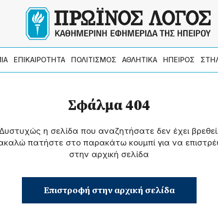
ΙΑ
ΕΠΙΚΑΙΡΟΤΗΤΑ
ΠΟΛΙΤΙΣΜΟΣ
ΑΘΛΗΤΙΚΑ
ΗΠΕΙΡΟΣ
ΣΤΗ
Σφάλμα 404
Δυστυχώς η σελίδα που αναζητήσατε δεν έχει βρεθεί
ακαλώ πατήστε στο παρακάτω κουμπί για να επιστρέ
στην αρχική σελίδα
Επιστροφή στην αρχική σελίδα