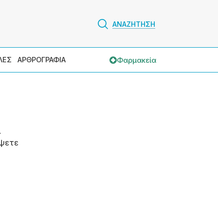
ΑΝΑΖΗΤΗΣΗ
Φαρμακεία
ΛΕΣ
ΑΡΘΡΟΓΡΑΦΙΑ
.
ψετε