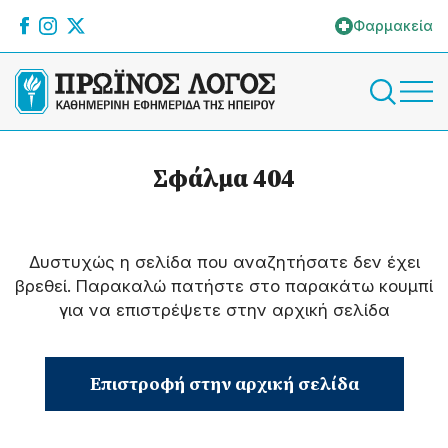
Φαρμακεία
Σφάλμα 404
Δυστυχώς η σελίδα που αναζητήσατε δεν έχει
βρεθεί. Παρακαλώ πατήστε στο παρακάτω κουμπί
για να επιστρέψετε στην αρχική σελίδα
Επιστροφή στην αρχική σελίδα