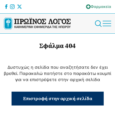
Φαρμακεία
Σφάλμα 404
Δυστυχώς η σελίδα που αναζητήσατε δεν έχει
βρεθεί. Παρακαλώ πατήστε στο παρακάτω κουμπί
για να επιστρέψετε στην αρχική σελίδα
Επιστροφή στην αρχική σελίδα