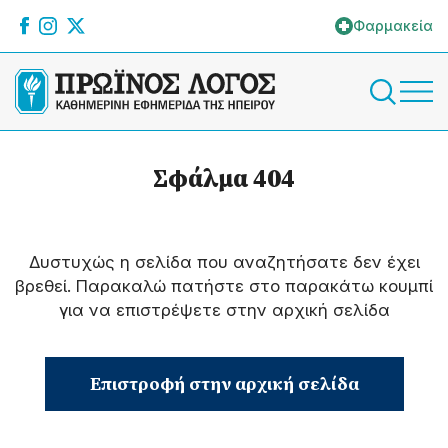
Φαρμακεία
Σφάλμα 404
Δυστυχώς η σελίδα που αναζητήσατε δεν έχει
βρεθεί. Παρακαλώ πατήστε στο παρακάτω κουμπί
για να επιστρέψετε στην αρχική σελίδα
Επιστροφή στην αρχική σελίδα