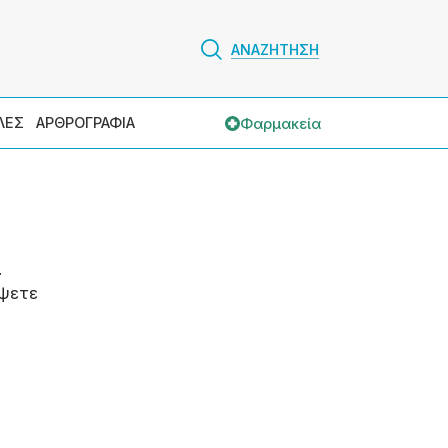
ΑΝΑΖΗΤΗΣΗ
Φαρμακεία
ΛΕΣ
ΑΡΘΡΟΓΡΑΦΙΑ
.
ψετε