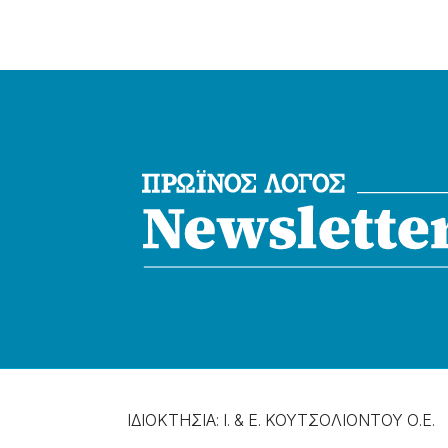
ΙΔΙΟΚΤΗΣΙΑ: Ι. & Ε. ΚΟΥΤΣΟΛΙΟΝΤΟΥ Ο.Ε.