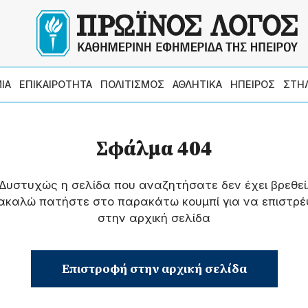
ΙΑ
ΕΠΙΚΑΙΡΟΤΗΤΑ
ΠΟΛΙΤΙΣΜΟΣ
ΑΘΛΗΤΙΚΑ
ΗΠΕΙΡΟΣ
ΣΤΗ
Σφάλμα 404
Δυστυχώς η σελίδα που αναζητήσατε δεν έχει βρεθεί
ακαλώ πατήστε στο παρακάτω κουμπί για να επιστρέ
στην αρχική σελίδα
Επιστροφή στην αρχική σελίδα