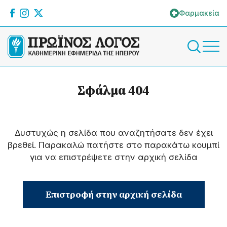
Φαρμακεία
Σφάλμα 404
Δυστυχώς η σελίδα που αναζητήσατε δεν έχει
βρεθεί. Παρακαλώ πατήστε στο παρακάτω κουμπί
για να επιστρέψετε στην αρχική σελίδα
Επιστροφή στην αρχική σελίδα