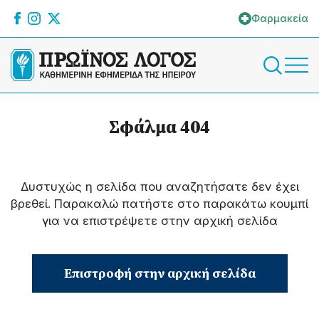
Φαρμακεία
Σφάλμα 404
Δυστυχώς η σελίδα που αναζητήσατε δεν έχει
βρεθεί. Παρακαλώ πατήστε στο παρακάτω κουμπί
για να επιστρέψετε στην αρχική σελίδα
Επιστροφή στην αρχική σελίδα