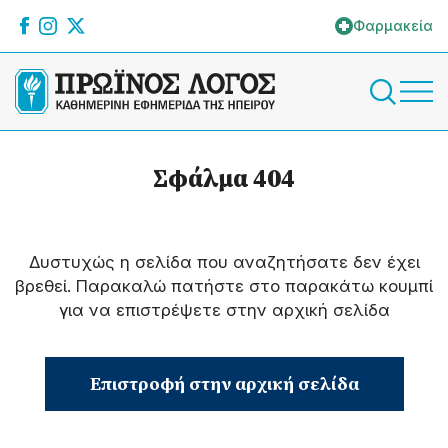
Φαρμακεία
Σφάλμα 404
Δυστυχώς η σελίδα που αναζητήσατε δεν έχει
βρεθεί. Παρακαλώ πατήστε στο παρακάτω κουμπί
για να επιστρέψετε στην αρχική σελίδα
Επιστροφή στην αρχική σελίδα