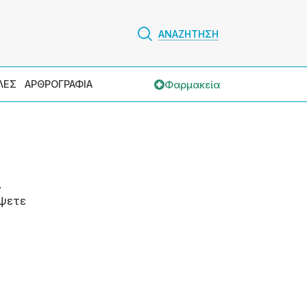
ΑΝΑΖΗΤΗΣΗ
Φαρμακεία
ΛΕΣ
ΑΡΘΡΟΓΡΑΦΙΑ
.
ψετε