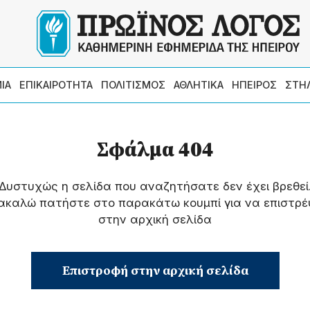
ΙΑ
ΕΠΙΚΑΙΡΟΤΗΤΑ
ΠΟΛΙΤΙΣΜΟΣ
ΑΘΛΗΤΙΚΑ
ΗΠΕΙΡΟΣ
ΣΤΗ
Σφάλμα 404
Δυστυχώς η σελίδα που αναζητήσατε δεν έχει βρεθεί
ακαλώ πατήστε στο παρακάτω κουμπί για να επιστρέ
στην αρχική σελίδα
Επιστροφή στην αρχική σελίδα