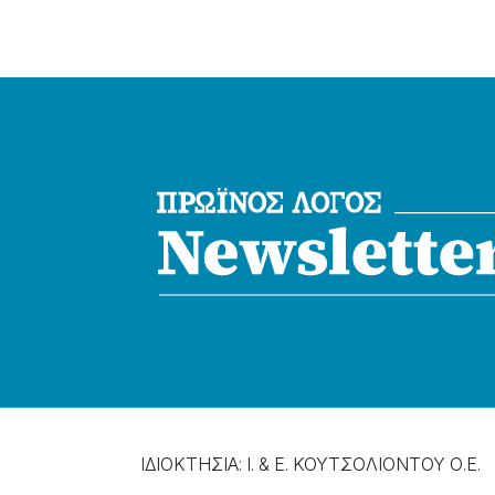
ΙΔΙΟΚΤΗΣΙΑ: Ι. & Ε. ΚΟΥΤΣΟΛΙΟΝΤΟΥ Ο.Ε.