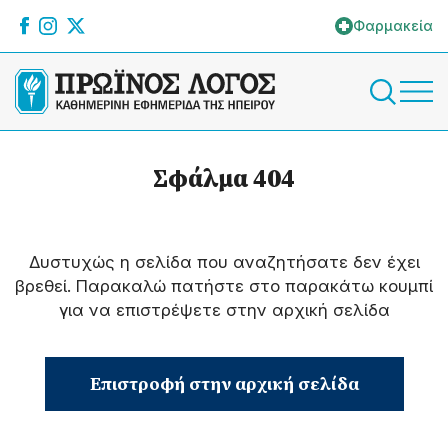
Φαρμακεία
Σφάλμα 404
Δυστυχώς η σελίδα που αναζητήσατε δεν έχει
βρεθεί. Παρακαλώ πατήστε στο παρακάτω κουμπί
για να επιστρέψετε στην αρχική σελίδα
Επιστροφή στην αρχική σελίδα