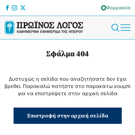
Φαρμακεία
Σφάλμα 404
Δυστυχώς η σελίδα που αναζητήσατε δεν έχει
βρεθεί. Παρακαλώ πατήστε στο παρακάτω κουμπί
για να επιστρέψετε στην αρχική σελίδα
Επιστροφή στην αρχική σελίδα