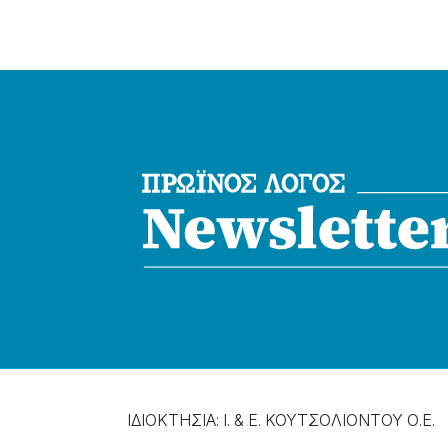
ΙΔΙΟΚΤΗΣΙΑ: Ι. & Ε. ΚΟΥΤΣΟΛΙΟΝΤΟΥ Ο.Ε.