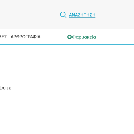
ΑΝΑΖΗΤΗΣΗ
Φαρμακεία
ΛΕΣ
ΑΡΘΡΟΓΡΑΦΙΑ
.
ψετε