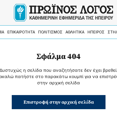
ΙΑ
ΕΠΙΚΑΙΡΟΤΗΤΑ
ΠΟΛΙΤΙΣΜΟΣ
ΑΘΛΗΤΙΚΑ
ΗΠΕΙΡΟΣ
ΣΤΗ
Σφάλμα 404
Δυστυχώς η σελίδα που αναζητήσατε δεν έχει βρεθεί
ακαλώ πατήστε στο παρακάτω κουμπί για να επιστρέ
στην αρχική σελίδα
Επιστροφή στην αρχική σελίδα