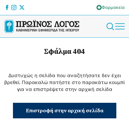
Φαρμακεία
Σφάλμα 404
Δυστυχώς η σελίδα που αναζητήσατε δεν έχει
βρεθεί. Παρακαλώ πατήστε στο παρακάτω κουμπί
για να επιστρέψετε στην αρχική σελίδα
Επιστροφή στην αρχική σελίδα