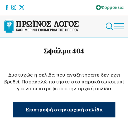
Φαρμακεία
Σφάλμα 404
Δυστυχώς η σελίδα που αναζητήσατε δεν έχει
βρεθεί. Παρακαλώ πατήστε στο παρακάτω κουμπί
για να επιστρέψετε στην αρχική σελίδα
Επιστροφή στην αρχική σελίδα