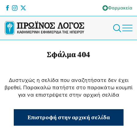
Φαρμακεία
Σφάλμα 404
Δυστυχώς η σελίδα που αναζητήσατε δεν έχει
βρεθεί. Παρακαλώ πατήστε στο παρακάτω κουμπί
για να επιστρέψετε στην αρχική σελίδα
Επιστροφή στην αρχική σελίδα