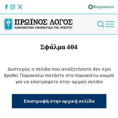
Φαρμακεία
Σφάλμα 404
Δυστυχώς η σελίδα που αναζητήσατε δεν έχει
βρεθεί. Παρακαλώ πατήστε στο παρακάτω κουμπί
για να επιστρέψετε στην αρχική σελίδα
Επιστροφή στην αρχική σελίδα