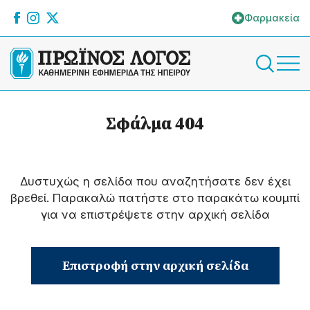
Φαρμακεία
Σφάλμα 404
Δυστυχώς η σελίδα που αναζητήσατε δεν έχει
βρεθεί. Παρακαλώ πατήστε στο παρακάτω κουμπί
για να επιστρέψετε στην αρχική σελίδα
Επιστροφή στην αρχική σελίδα