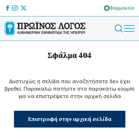
Φαρμακεία
Σφάλμα 404
Δυστυχώς η σελίδα που αναζητήσατε δεν έχει
βρεθεί. Παρακαλώ πατήστε στο παρακάτω κουμπί
για να επιστρέψετε στην αρχική σελίδα
Επιστροφή στην αρχική σελίδα