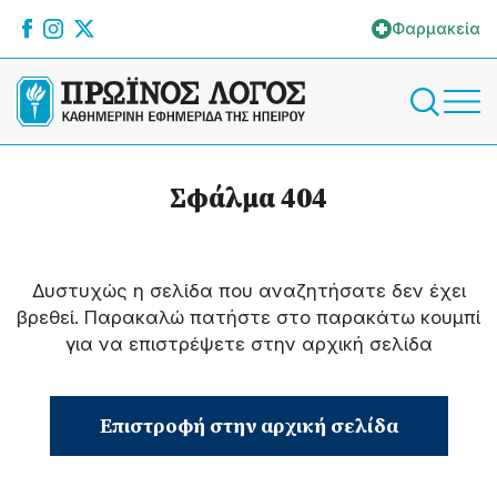
Φαρμακεία
Σφάλμα 404
Δυστυχώς η σελίδα που αναζητήσατε δεν έχει
βρεθεί. Παρακαλώ πατήστε στο παρακάτω κουμπί
για να επιστρέψετε στην αρχική σελίδα
Επιστροφή στην αρχική σελίδα