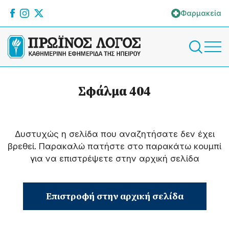
Φαρμακεία
Σφάλμα 404
Δυστυχώς η σελίδα που αναζητήσατε δεν έχει
βρεθεί. Παρακαλώ πατήστε στο παρακάτω κουμπί
για να επιστρέψετε στην αρχική σελίδα
Επιστροφή στην αρχική σελίδα