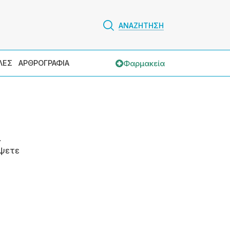
ΑΝΑΖΗΤΗΣΗ
Φαρμακεία
ΛΕΣ
ΑΡΘΡΟΓΡΑΦΙΑ
.
ψετε