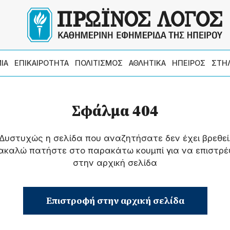
ΙΑ
ΕΠΙΚΑΙΡΟΤΗΤΑ
ΠΟΛΙΤΙΣΜΟΣ
ΑΘΛΗΤΙΚΑ
ΗΠΕΙΡΟΣ
ΣΤΗ
Σφάλμα 404
Δυστυχώς η σελίδα που αναζητήσατε δεν έχει βρεθεί
ακαλώ πατήστε στο παρακάτω κουμπί για να επιστρέ
στην αρχική σελίδα
Επιστροφή στην αρχική σελίδα