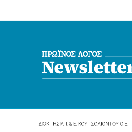
ΙΔΙΟΚΤΗΣΙΑ: Ι. & Ε. ΚΟΥΤΣΟΛΙΟΝΤΟΥ Ο.Ε.