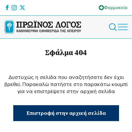
Φαρμακεία
Σφάλμα 404
Δυστυχώς η σελίδα που αναζητήσατε δεν έχει
βρεθεί. Παρακαλώ πατήστε στο παρακάτω κουμπί
για να επιστρέψετε στην αρχική σελίδα
Επιστροφή στην αρχική σελίδα