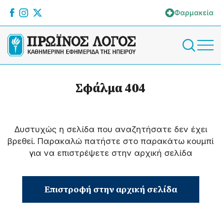
Φαρμακεία
Σφάλμα 404
Δυστυχώς η σελίδα που αναζητήσατε δεν έχει
βρεθεί. Παρακαλώ πατήστε στο παρακάτω κουμπί
για να επιστρέψετε στην αρχική σελίδα
Επιστροφή στην αρχική σελίδα