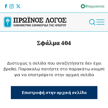
Φαρμακεία
Σφάλμα 404
Δυστυχώς η σελίδα που αναζητήσατε δεν έχει
βρεθεί. Παρακαλώ πατήστε στο παρακάτω κουμπί
για να επιστρέψετε στην αρχική σελίδα
Επιστροφή στην αρχική σελίδα