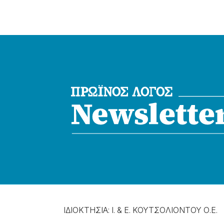
ΙΔΙΟΚΤΗΣΙΑ: Ι. & Ε. ΚΟΥΤΣΟΛΙΟΝΤΟΥ Ο.Ε.