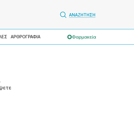
ΑΝΑΖΗΤΗΣΗ
Φαρμακεία
ΛΕΣ
ΑΡΘΡΟΓΡΑΦΙΑ
.
ψετε