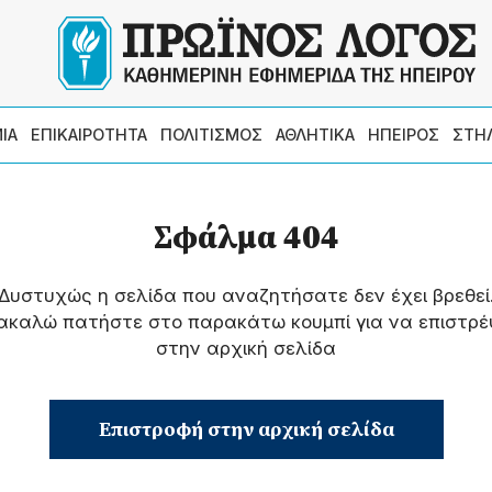
ΙΑ
ΕΠΙΚΑΙΡΟΤΗΤΑ
ΠΟΛΙΤΙΣΜΟΣ
ΑΘΛΗΤΙΚΑ
ΗΠΕΙΡΟΣ
ΣΤΗ
Σφάλμα 404
Δυστυχώς η σελίδα που αναζητήσατε δεν έχει βρεθεί
ακαλώ πατήστε στο παρακάτω κουμπί για να επιστρέ
στην αρχική σελίδα
Επιστροφή στην αρχική σελίδα