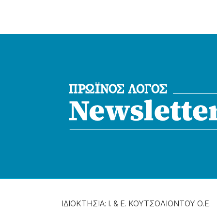
ΙΔΙΟΚΤΗΣΙΑ: Ι. & Ε. ΚΟΥΤΣΟΛΙΟΝΤΟΥ Ο.Ε.