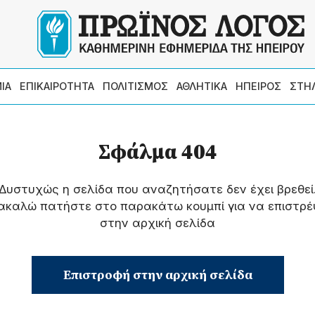
ΙΑ
ΕΠΙΚΑΙΡΟΤΗΤΑ
ΠΟΛΙΤΙΣΜΟΣ
ΑΘΛΗΤΙΚΑ
ΗΠΕΙΡΟΣ
ΣΤΗ
Σφάλμα 404
Δυστυχώς η σελίδα που αναζητήσατε δεν έχει βρεθεί
ακαλώ πατήστε στο παρακάτω κουμπί για να επιστρέ
στην αρχική σελίδα
Επιστροφή στην αρχική σελίδα