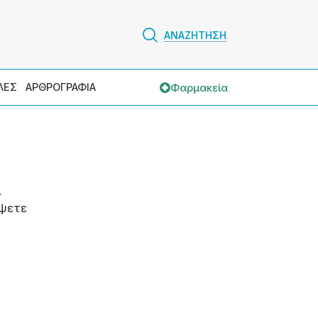
ΑΝΑΖΗΤΗΣΗ
Φαρμακεία
ΛΕΣ
ΑΡΘΡΟΓΡΑΦΙΑ
.
ψετε