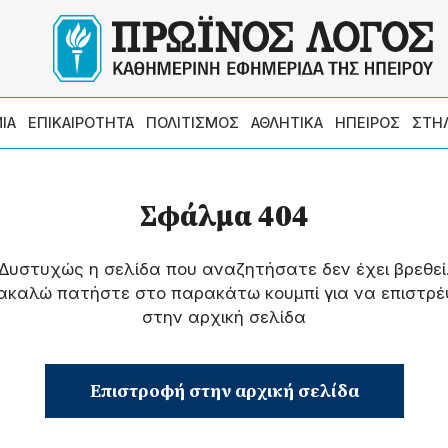
ΙΑ
ΕΠΙΚΑΙΡΟΤΗΤΑ
ΠΟΛΙΤΙΣΜΟΣ
ΑΘΛΗΤΙΚΑ
ΗΠΕΙΡΟΣ
ΣΤΗ
Σφάλμα 404
Δυστυχώς η σελίδα που αναζητήσατε δεν έχει βρεθεί
ακαλώ πατήστε στο παρακάτω κουμπί για να επιστρέ
στην αρχική σελίδα
Επιστροφή στην αρχική σελίδα