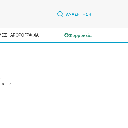
ΑΝΑΖΗΤΗΣΗ
Φαρμακεία
ΛΕΣ
ΑΡΘΡΟΓΡΑΦΙΑ
.
ψετε