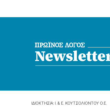
ΙΔΙΟΚΤΗΣΙΑ: Ι. & Ε. ΚΟΥΤΣΟΛΙΟΝΤΟΥ Ο.Ε.