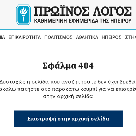
ΙΑ
ΕΠΙΚΑΙΡΟΤΗΤΑ
ΠΟΛΙΤΙΣΜΟΣ
ΑΘΛΗΤΙΚΑ
ΗΠΕΙΡΟΣ
ΣΤΗ
Σφάλμα 404
Δυστυχώς η σελίδα που αναζητήσατε δεν έχει βρεθεί
ακαλώ πατήστε στο παρακάτω κουμπί για να επιστρέ
στην αρχική σελίδα
Επιστροφή στην αρχική σελίδα