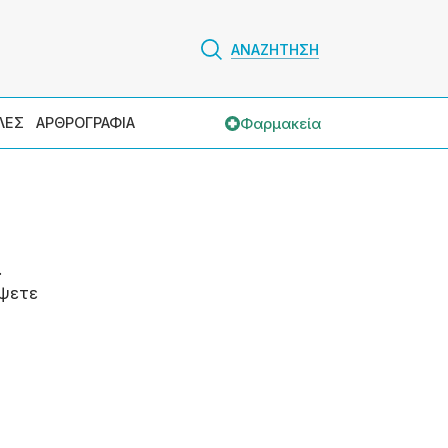
ΑΝΑΖΗΤΗΣΗ
Φαρμακεία
ΛΕΣ
ΑΡΘΡΟΓΡΑΦΙΑ
.
ψετε