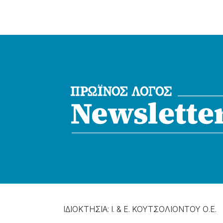
ΙΔΙΟΚΤΗΣΙΑ: Ι. & Ε. ΚΟΥΤΣΟΛΙΟΝΤΟΥ Ο.Ε.