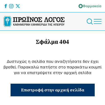
Φαρμακεία
Σφάλμα 404
Δυστυχώς η σελίδα που αναζητήσατε δεν έχει
βρεθεί. Παρακαλώ πατήστε στο παρακάτω κουμπί
για να επιστρέψετε στην αρχική σελίδα
Επιστροφή στην αρχική σελίδα