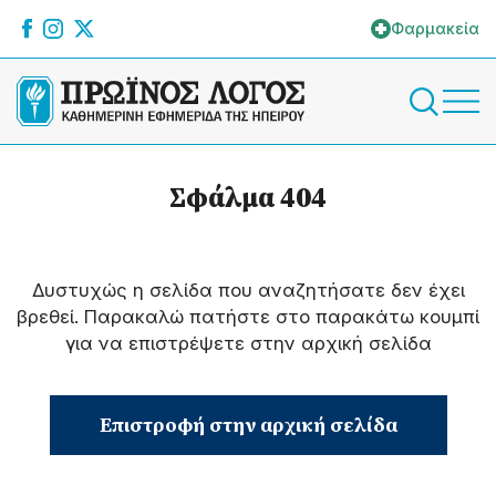
Φαρμακεία
Σφάλμα 404
Δυστυχώς η σελίδα που αναζητήσατε δεν έχει
βρεθεί. Παρακαλώ πατήστε στο παρακάτω κουμπί
για να επιστρέψετε στην αρχική σελίδα
Επιστροφή στην αρχική σελίδα